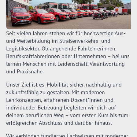
Seit vielen Jahren stehen wir für hochwertige Aus-
und Weiterbildung im Straßenverkehrs- und
Logistiksektor. Ob angehende Fahrlehrerinnen,
Berufskraftfahrerinnen oder Unternehmen – bei uns
lernen Menschen mit Leidenschaft, Verantwortung
und Praxisnähe.
Unser Ziel ist es, Mobilität sicher, nachhaltig und
zukunftsfähig zu gestalten. Mit modernen
Lehrkonzepten, erfahrenen Dozent*innen und
individueller Betreuung begleiten wir dich auf
deinem beruflichen Weg – vom ersten Kurs bis zum
erfolgreichen Abschluss und darüber hinaus.
Wir verbinden fundiertes Fachwissen mit moderner