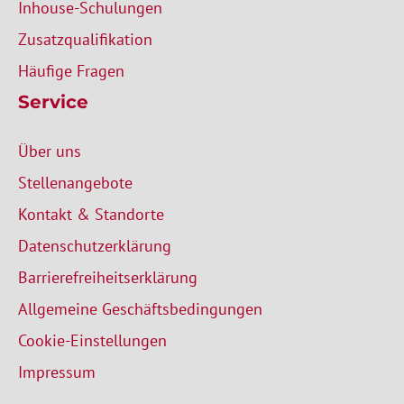
Inhouse-Schulungen
Zusatzqualifikation
Häufige Fragen
Service
Über uns
Stellenangebote
Kontakt & Standorte
Datenschutzerklärung
Barrierefreiheitserklärung
Allgemeine Geschäftsbedingungen
Cookie-Einstellungen
Impressum