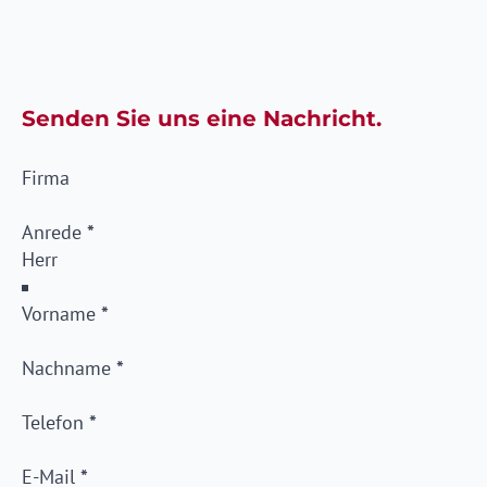
Senden Sie uns eine Nachricht.
Firma
Anrede
*
Vorname
*
Nachname
*
Telefon
*
E-Mail
*