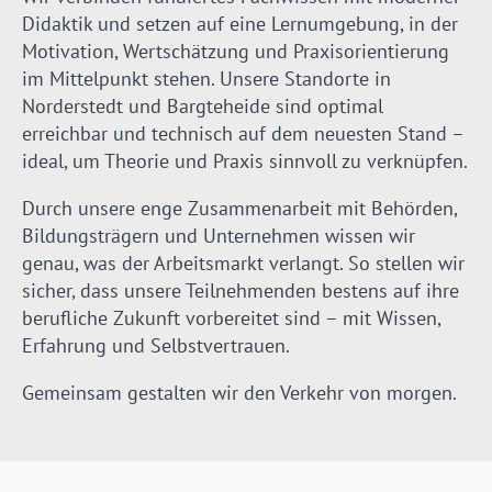
Didaktik und setzen auf eine Lernumgebung, in der
Motivation, Wertschätzung und Praxisorientierung
im Mittelpunkt stehen. Unsere Standorte in
Norderstedt und Bargteheide sind optimal
erreichbar und technisch auf dem neuesten Stand –
ideal, um Theorie und Praxis sinnvoll zu verknüpfen.
Durch unsere enge Zusammenarbeit mit Behörden,
Bildungsträgern und Unternehmen wissen wir
genau, was der Arbeitsmarkt verlangt. So stellen wir
sicher, dass unsere Teilnehmenden bestens auf ihre
berufliche Zukunft vorbereitet sind – mit Wissen,
Erfahrung und Selbstvertrauen.
Gemeinsam gestalten wir den Verkehr von morgen.