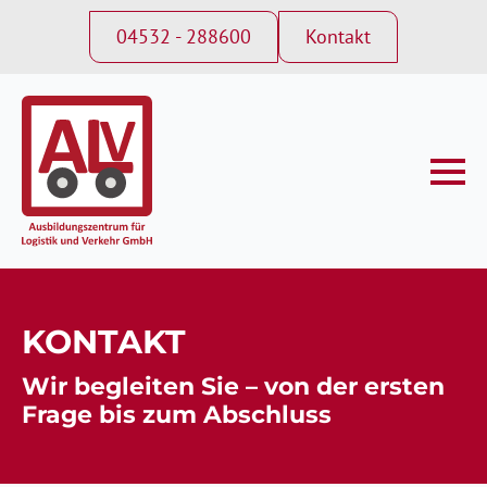
04532 - 288600
Kontakt
KONTAKT
Wir begleiten Sie – von der ersten
Frage bis zum Abschluss