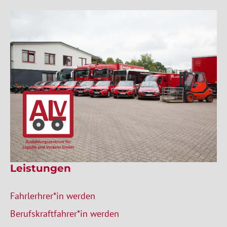
Leistungen
Fahrlerhrer*in werden
Berufskraftfahrer*in werden