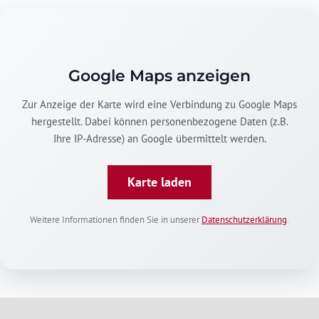
Google Maps anzeigen
Zur Anzeige der Karte wird eine Verbindung zu Google Maps
hergestellt. Dabei können personenbezogene Daten (z.B.
Ihre IP-Adresse) an Google übermittelt werden.
Karte laden
Weitere Informationen finden Sie in unserer
Datenschutzerklärung
.