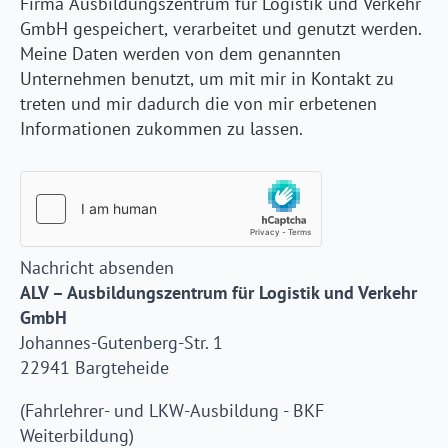
Firma Ausbildungszentrum für Logistik und Verkehr
GmbH gespeichert, verarbeitet und genutzt werden.
Meine Daten werden von dem genannten
Unternehmen benutzt, um mit mir in Kontakt zu
treten und mir dadurch die von mir erbetenen
Informationen zukommen zu lassen.
Nachricht absenden
ALV – Ausbildungszentrum für Logistik und Verkehr
GmbH
Johannes-Gutenberg-Str. 1
22941 Bargteheide
(Fahrlehrer- und LKW-Ausbildung - BKF
Weiterbildung)