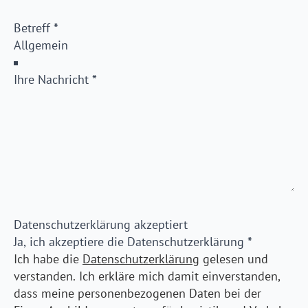
Betreff
*
Ihre Nachricht
*
Datenschutzerklärung akzeptiert
Ja, ich akzeptiere die Datenschutzerklärung
*
Ich habe die
Datenschutzerklärung
gelesen und
verstanden.
Ich erkläre mich damit einverstanden,
dass meine personenbezogenen Daten bei der