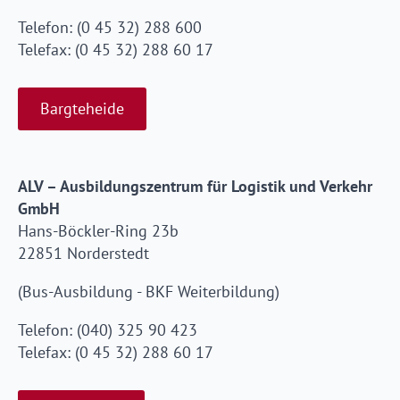
Telefon: (0 45 32) 288 600
Telefax: (0 45 32) 288 60 17
Bargteheide
ALV – Ausbildungszentrum für Logistik und Verkehr
GmbH
Hans-Böckler-Ring 23b
22851 Norderstedt
(Bus-Ausbildung - BKF Weiterbildung)
Telefon: (040) 325 90 423
Telefax: (0 45 32) 288 60 17