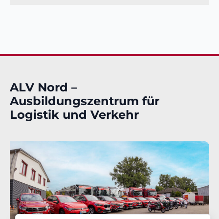
ALV Nord –
Ausbildungszentrum für
Logistik und Verkehr