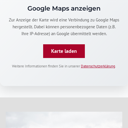
Google Maps anzeigen
Zur Anzeige der Karte wird eine Verbindung zu Google Maps
hergestellt. Dabei können personenbezogene Daten (z.B.
Ihre IP-Adresse) an Google übermittelt werden.
Karte laden
Weitere Informationen finden Sie in unserer
Datenschutzerklärung
.