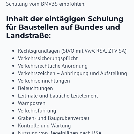
Schulung vom BMVBS empfohlen.
Inhalt der eintägigen Schulung
für Baustellen auf Bundes und
Landstraße:
Rechtsgrundlagen (StVO mit VwV, RSA, ZTV-SA)
Verkehrssicherungspflicht
Verkehrsrechtliche Anordnung
Verkehrszeichen – Anbringung und Aufstellung
Verkehrseinrichtungen
Beleuchtungen
Leitmale und bauliche Leitelement
Warnposten
Verkehrsführung
Graben- und Baugrubenverbau
Kontrolle und Wartung
Nutzung von Regelplänen nach RSA