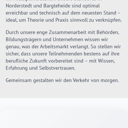
Norderstedt und Bargteheide sind optimal
erreichbar und technisch auf dem neuesten Stand –
ideal, um Theorie und Praxis sinnvoll zu verknüpfen.
Durch unsere enge Zusammenarbeit mit Behörden,
Bildungsträgern und Unternehmen wissen wir
genau, was der Arbeitsmarkt verlangt. So stellen wir
sicher, dass unsere Teilnehmenden bestens auf ihre
berufliche Zukunft vorbereitet sind – mit Wissen,
Erfahrung und Selbstvertrauen.
Gemeinsam gestalten wir den Verkehr von morgen.