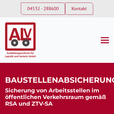
04532 - 288600
Kontakt
BAUSTELLENABSICHERUN
Sicherung von Arbeitsstellen im
öffentlichen Verkehrsraum gemäß
RSA und ZTV-SA