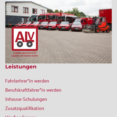
Leistungen
Fahrlerhrer*in werden
Berufskraftfahrer*in werden
Inhouse-Schulungen
Zusatzqualifikation