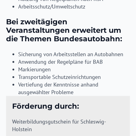
Arbeitsschutz/Umweltschutz
Bei zweitägigen
Veranstaltungen erweitert um
die Themen Bundesautobahn:
Sicherung von Arbeitsstellen an Autobahnen
Anwendung der Regelpläne für BAB
Markierungen
Transportable Schutzeinrichtungen
Vertiefung der Kenntnisse anhand
ausgewählter Probleme
Förderung durch:
Weiterbildungsgutschein für Schleswig-
Holstein