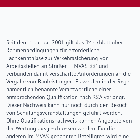
Seit dem 1. Januar 2001 gilt das “Merkblatt über
Rahmenbedingungen für erforderliche
Fachkenntnisse zur Verkehrssicherung von
Arbeitsstellen an Straßen – MVAS 99” und
verbunden damit verschärfte Anforderungen an die
Vergabe von Bauleistungen. Es werden in der Regel
namentlich benannte Verantwortliche einer
entsprechenden Qualifikation nach RSA verlangt.
Dieser Nachweis kann nur noch durch den Besuch
von Schulungsveranstaltungen geführt werden.
Ohne Qualifikationsnachweis können Angebote von
der Wertung ausgeschlossen werden. Für die
anderen im MVAS genannten Beteiligten wird eine