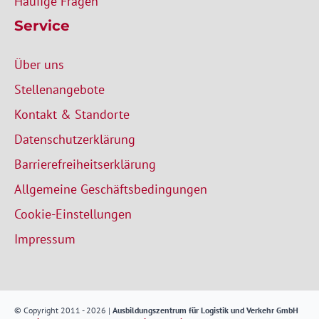
Häufige Fragen
Service
Über uns
Stellenangebote
Kontakt & Standorte
Datenschutzerklärung
Barrierefreiheitserklärung
Allgemeine Geschäftsbedingungen
Cookie-Einstellungen
Impressum
© Copyright 2011 - 2026 |
Ausbildungszentrum für Logistik und Verkehr GmbH