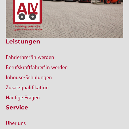
Leistungen
Fahrlerhrer*in werden
Berufskraftfahrer*in werden
Inhouse-Schulungen
Zusatzqualifikation
Häufige Fragen
Service
Über uns