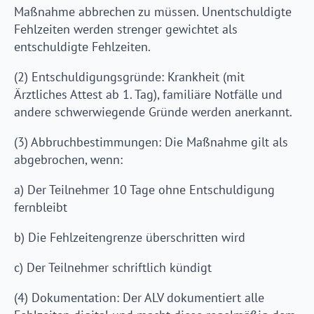
Maßnahme abbrechen zu müssen. Unentschuldigte
Fehlzeiten werden strenger gewichtet als
entschuldigte Fehlzeiten.
(2) Entschuldigungsgründe: Krankheit (mit
Ärztliches Attest ab 1. Tag), familiäre Notfälle und
andere schwerwiegende Gründe werden anerkannt.
(3) Abbruchbestimmungen: Die Maßnahme gilt als
abgebrochen, wenn:
a) Der Teilnehmer 10 Tage ohne Entschuldigung
fernbleibt
b) Die Fehlzeitengrenze überschritten wird
c) Der Teilnehmer schriftlich kündigt
(4) Dokumentation: Der ALV dokumentiert alle