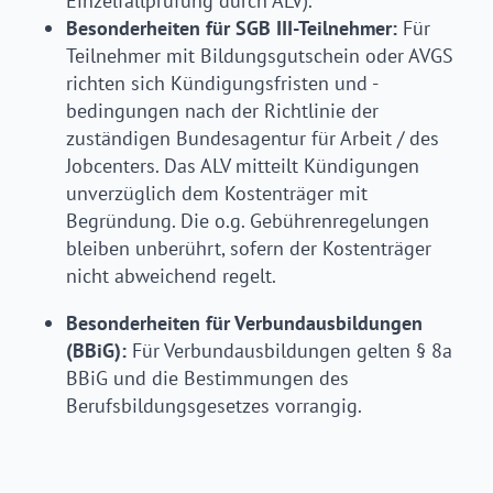
Einzelfallprüfung durch ALV).
Besonderheiten für SGB III-Teilnehmer:
Für
Teilnehmer mit Bildungsgutschein oder AVGS
richten sich Kündigungsfristen und -
bedingungen nach der Richtlinie der
zuständigen Bundesagentur für Arbeit / des
Jobcenters. Das ALV mitteilt Kündigungen
unverzüglich dem Kostenträger mit
Begründung. Die o.g. Gebührenregelungen
bleiben unberührt, sofern der Kostenträger
nicht abweichend regelt.
Besonderheiten für Verbundausbildungen
(BBiG):
Für Verbundausbildungen gelten § 8a
BBiG und die Bestimmungen des
Berufsbildungsgesetzes vorrangig.