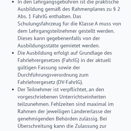
In den Lehrgangsgebühren ist die praktische
Ausbildung gemäß des Rahmenplanes zu § 2
Abs. 1 FahrlG enthalten. Das
Schulungsfahrzeug für die Klasse A muss von
dem Lehrgangsteilnehmer gestellt werden.
Dieses kann gegebenenfalls von der
Ausbildungsstätte gemietet werden.
Die Ausbildung erfolgt auf Grundlage des
Fahrlehrergesetzes (FahrlG) in der aktuell
gültigen Fassung sowie der
Durchführungsverordnung zum
Fahrlehrergesetz (DV-FahrlG).
Der Teilnehmer ist verpflichtet, an den
vorgeschriebenen Unterrichtseinheiten
teilzunehmen. Fehlzeiten sind maximal im
Rahmen der jeweiligen Ländererlasse der
genehmigenden Behörden zulässig. Bei
Überschreitung kann die Zulassung zur