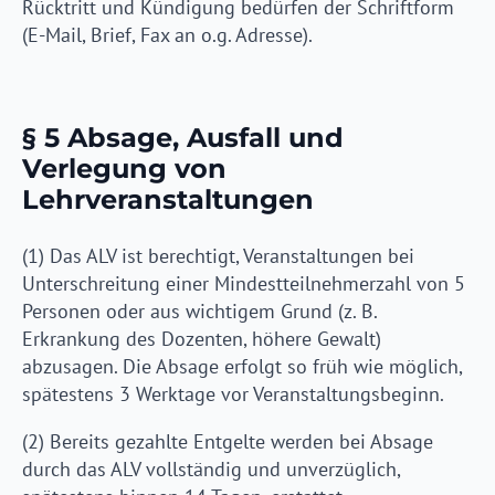
Rücktritt und Kündigung bedürfen der Schriftform
(E-Mail, Brief, Fax an o.g. Adresse).
§ 5 Absage, Ausfall und
Verlegung von
Lehrveranstaltungen
(1) Das ALV ist berechtigt, Veranstaltungen bei
Unterschreitung einer Mindestteilnehmerzahl von 5
Personen oder aus wichtigem Grund (z. B.
Erkrankung des Dozenten, höhere Gewalt)
abzusagen. Die Absage erfolgt so früh wie möglich,
spätestens 3 Werktage vor Veranstaltungsbeginn.
(2) Bereits gezahlte Entgelte werden bei Absage
durch das ALV vollständig und unverzüglich,