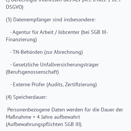
DSGVO)
(3) Datenempfänger sind insbesondere:
- Agentur für Arbeit / Jobcenter (bei SGB III-
Finanzierung)
- TN-Behörden (zur Abrechnung)
- Gesetzliche Unfallversicherungsträger
(Berufsgenossenschaft)
- Externe Prüfer (Audits, Zertifizierung)
(4) Speicherdauer:
Personenbezogene Daten werden für die Dauer der
Maßnahme + 4 Jahre aufbewahrt
(Aufbewahrungspflichten SGB III).