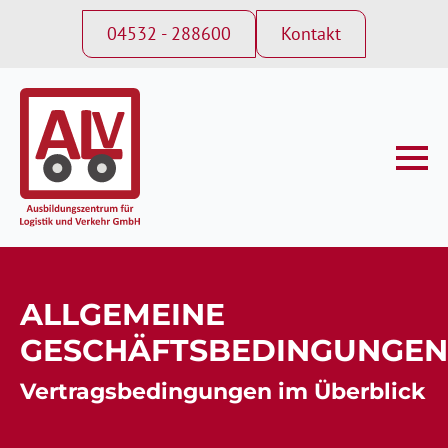
04532 - 288600
Kontakt
ALLGEMEINE
GESCHÄFTSBEDINGUNGEN
Vertragsbedingungen im Überblick