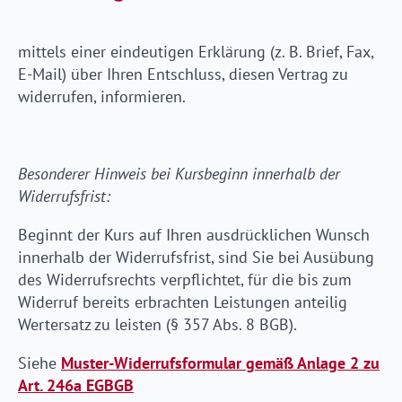
mittels einer eindeutigen Erklärung (z. B. Brief, Fax,
E-Mail) über Ihren Entschluss, diesen Vertrag zu
widerrufen, informieren.
Besonderer Hinweis bei Kursbeginn innerhalb der
Widerrufsfrist:
Beginnt der Kurs auf Ihren ausdrücklichen Wunsch
innerhalb der Widerrufsfrist, sind Sie bei Ausübung
des Widerrufsrechts verpflichtet, für die bis zum
Widerruf bereits erbrachten Leistungen anteilig
Wertersatz zu leisten (§ 357 Abs. 8 BGB).
Siehe
Muster-Widerrufsformular gemäß Anlage 2 zu
Art. 246a EGBGB