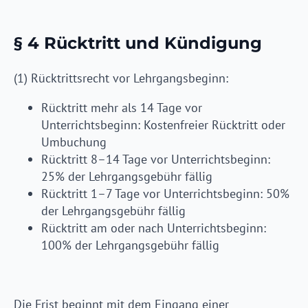
§ 4 Rücktritt und Kündigung
(1) Rücktrittsrecht vor Lehrgangsbeginn:
Rücktritt mehr als 14 Tage vor
Unterrichtsbeginn: Kostenfreier Rücktritt oder
Umbuchung
Rücktritt 8–14 Tage vor Unterrichtsbeginn:
25% der Lehrgangsgebühr fällig
Rücktritt 1–7 Tage vor Unterrichtsbeginn: 50%
der Lehrgangsgebühr fällig
Rücktritt am oder nach Unterrichtsbeginn:
100% der Lehrgangsgebühr fällig
Die Frist beginnt mit dem Eingang einer