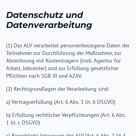
Datenschutz und
Datenverarbeitung
(1) Das ALV verarbeitet personenbezogene Daten der
Teilnehmer zur Durchführung der Maßnahme, zur
Abrechnung mit Kostenträgern (insb. Agentur für
Arbeit, Jobcenter) und zur Erfüllung gesetzlicher
Pflichten nach SGB III und AZAV.
(2) Rechtsgrundlagen der Verarbeitung sind:
a) Vertragserfüllung (Art. 6 Abs. 1 lit. b DSGVO)
b) Erfüllung rechtlicher Verpflichtungen (Art. 6 Abs.
1 lit. c DSGVO)
c) Berechtigte Interessen des ALV (Art. 6 Abs. 1 lit. f