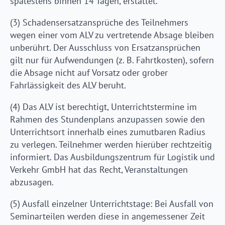
spätestens binnen 14 Tagen, erstattet.
(3) Schadensersatzansprüche des Teilnehmers
wegen einer vom ALV zu vertretende Absage bleiben
unberührt. Der Ausschluss von Ersatzansprüchen
gilt nur für Aufwendungen (z. B. Fahrtkosten), sofern
die Absage nicht auf Vorsatz oder grober
Fahrlässigkeit des ALV beruht.
(4) Das ALV ist berechtigt, Unterrichtstermine im
Rahmen des Stundenplans anzupassen sowie den
Unterrichtsort innerhalb eines zumutbaren Radius
zu verlegen. Teilnehmer werden hierüber rechtzeitig
informiert. Das Ausbildungszentrum für Logistik und
Verkehr GmbH hat das Recht, Veranstaltungen
abzusagen.
(5) Ausfall einzelner Unterrichtstage: Bei Ausfall von
Seminarteilen werden diese in angemessener Zeit