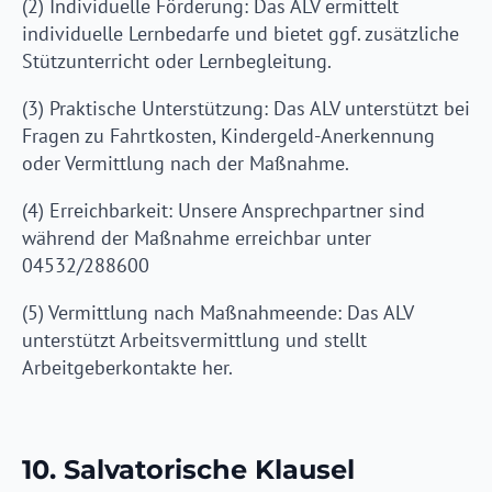
(2) Individuelle Förderung: Das ALV ermittelt
individuelle Lernbedarfe und bietet ggf. zusätzliche
Stützunterricht oder Lernbegleitung.
(3) Praktische Unterstützung: Das ALV unterstützt bei
Fragen zu Fahrtkosten, Kindergeld-Anerkennung
oder Vermittlung nach der Maßnahme.
(4) Erreichbarkeit: Unsere Ansprechpartner sind
während der Maßnahme erreichbar unter
04532/288600
(5) Vermittlung nach Maßnahmeende: Das ALV
unterstützt Arbeitsvermittlung und stellt
Arbeitgeberkontakte her.
10. Salvatorische Klausel