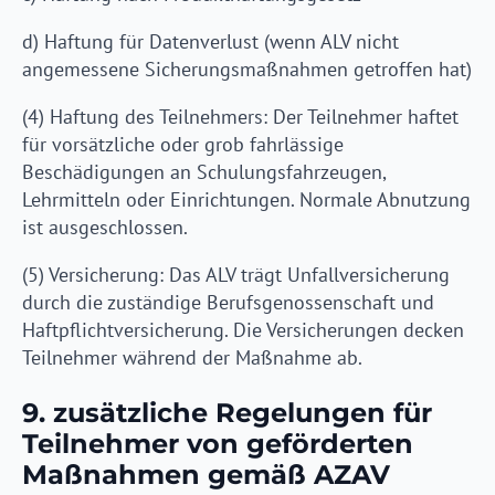
d) Haftung für Datenverlust (wenn ALV nicht
angemessene Sicherungsmaßnahmen getroffen hat)
(4) Haftung des Teilnehmers: Der Teilnehmer haftet
für vorsätzliche oder grob fahrlässige
Beschädigungen an Schulungsfahrzeugen,
Lehrmitteln oder Einrichtungen. Normale Abnutzung
ist ausgeschlossen.
(5) Versicherung: Das ALV trägt Unfallversicherung
durch die zuständige Berufsgenossenschaft und
Haftpflichtversicherung. Die Versicherungen decken
Teilnehmer während der Maßnahme ab.
9. zusätzliche Regelungen für
Teilnehmer von geförderten
Maßnahmen gemäß AZAV