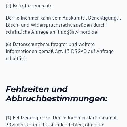
(5) Betroffenenrechte:
Der Teilnehmer kann sein Auskunfts-, Berichtigungs-,
Lösch- und Widerspruchsrecht ausüben durch
schriftliche Anfrage an: info@alv-nord.de
(6) Datenschutzbeauftragter und weitere
Informationen gemäß Art. 13 DSGVO auf Anfrage
erhältlich.
Fehlzeiten und
Abbruchbestimmungen:
(1) Fehlzeitengrenze: Der Teilnehmer darf maximal
20% der Unterrichtsstunden fehlen, ohne die