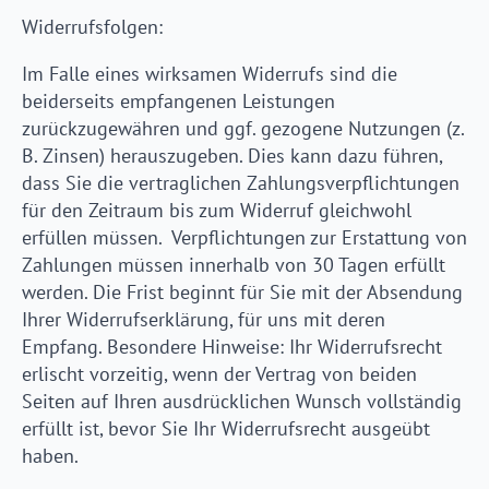
Widerrufsfolgen:
Im Falle eines wirksamen Widerrufs sind die
beiderseits empfangenen Leistungen
zurückzugewähren und ggf. gezogene Nutzungen (z.
B. Zinsen) herauszugeben. Dies kann dazu führen,
dass Sie die vertraglichen Zahlungsverpflichtungen
für den Zeitraum bis zum Widerruf gleichwohl
erfüllen müssen. Verpflichtungen zur Erstattung von
Zahlungen müssen innerhalb von 30 Tagen erfüllt
werden. Die Frist beginnt für Sie mit der Absendung
Ihrer Widerrufserklärung, für uns mit deren
Empfang. Besondere Hinweise: Ihr Widerrufsrecht
erlischt vorzeitig, wenn der Vertrag von beiden
Seiten auf Ihren ausdrücklichen Wunsch vollständig
erfüllt ist, bevor Sie Ihr Widerrufsrecht ausgeübt
haben.