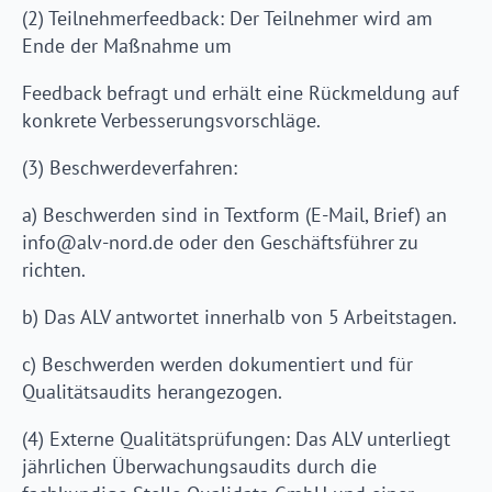
(2) Teilnehmerfeedback: Der Teilnehmer wird am
Ende der Maßnahme um
Feedback befragt und erhält eine Rückmeldung auf
konkrete Verbesserungsvorschläge.
(3) Beschwerdeverfahren:
a) Beschwerden sind in Textform (E-Mail, Brief) an
info@alv-nord.de oder den Geschäftsführer zu
richten.
b) Das ALV antwortet innerhalb von 5 Arbeitstagen.
c) Beschwerden werden dokumentiert und für
Qualitätsaudits herangezogen.
(4) Externe Qualitätsprüfungen: Das ALV unterliegt
jährlichen Überwachungsaudits durch die