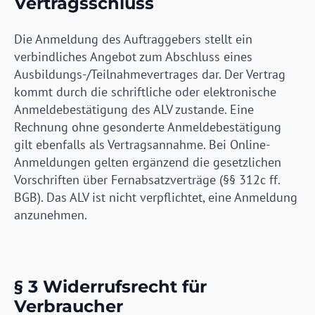
Vertragsschluss
Die Anmeldung des Auftraggebers stellt ein
verbindliches Angebot zum Abschluss eines
Ausbildungs-/Teilnahmevertrages dar. Der Vertrag
kommt durch die schriftliche oder elektronische
Anmeldebestätigung des ALV zustande. Eine
Rechnung ohne gesonderte Anmeldebestätigung
gilt ebenfalls als Vertragsannahme. Bei Online-
Anmeldungen gelten ergänzend die gesetzlichen
Vorschriften über Fernabsatzverträge (§§ 312c ff.
BGB). Das ALV ist nicht verpflichtet, eine Anmeldung
anzunehmen.
§ 3 Widerrufsrecht für
Verbraucher