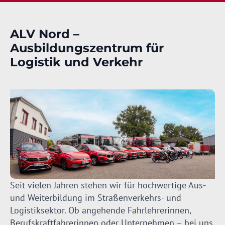
ALV Nord –
Ausbildungszentrum für
Logistik und Verkehr
Seit vielen Jahren stehen wir für hochwertige Aus-
und Weiterbildung im Straßenverkehrs- und
Logistiksektor. Ob angehende Fahrlehrerinnen,
Berufskraftfahrerinnen oder Unternehmen – bei uns