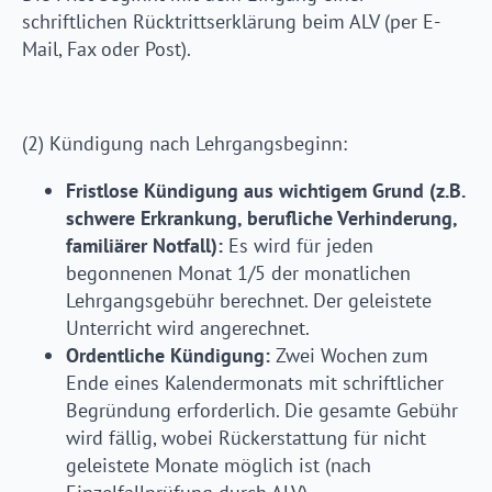
schriftlichen Rücktrittserklärung beim ALV (per E-
Mail, Fax oder Post).
(2) Kündigung nach Lehrgangsbeginn:
Fristlose Kündigung aus wichtigem Grund (z.B.
schwere Erkrankung, berufliche Verhinderung,
familiärer Notfall):
Es wird für jeden
begonnenen Monat 1/5 der monatlichen
Lehrgangsgebühr berechnet. Der geleistete
Unterricht wird angerechnet.
Ordentliche Kündigung:
Zwei Wochen zum
Ende eines Kalendermonats mit schriftlicher
Begründung erforderlich. Die gesamte Gebühr
wird fällig, wobei Rückerstattung für nicht
geleistete Monate möglich ist (nach