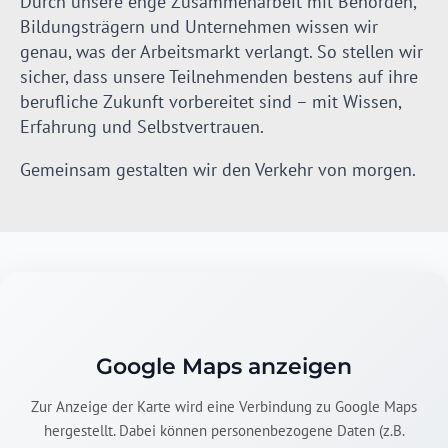
Durch unsere enge Zusammenarbeit mit Behörden,
Bildungsträgern und Unternehmen wissen wir
genau, was der Arbeitsmarkt verlangt. So stellen wir
sicher, dass unsere Teilnehmenden bestens auf ihre
berufliche Zukunft vorbereitet sind – mit Wissen,
Erfahrung und Selbstvertrauen.
Gemeinsam gestalten wir den Verkehr von morgen.
Google Maps anzeigen
Zur Anzeige der Karte wird eine Verbindung zu Google Maps
hergestellt. Dabei können personenbezogene Daten (z.B.