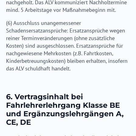
nachgeholt. Das ALV kommuniziert Nachholtermine
mind. 5 Arbeitstage vor Maßnahmebeginn mit.
(6) Ausschluss unangemessener
Schadensersatzansprüche: Ersatzansprüche wegen
reiner Terminveränderungen (ohne zusätzliche
Kosten) sind ausgeschlossen. Ersatzansprüche für
nachgewiesene Mehrkosten (z.B. Fahrtkosten,
Kinderbetreuungskosten) bleiben erhalten, insofern
das ALV schuldhaft handelt.
6. Vertragsinhalt bei
Fahrlehrerlehrgang Klasse BE
und Ergänzungslehrgängen A,
CE, DE