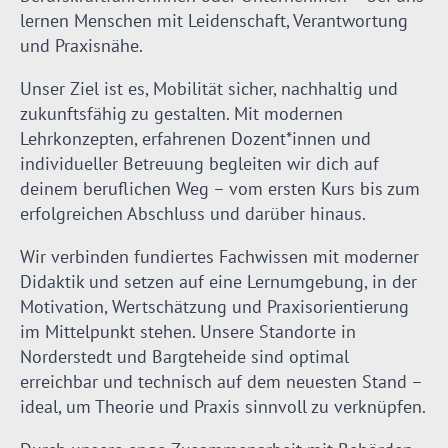
lernen Menschen mit Leidenschaft, Verantwortung
und Praxisnähe.
Unser Ziel ist es, Mobilität sicher, nachhaltig und
zukunftsfähig zu gestalten. Mit modernen
Lehrkonzepten, erfahrenen Dozent*innen und
individueller Betreuung begleiten wir dich auf
deinem beruflichen Weg – vom ersten Kurs bis zum
erfolgreichen Abschluss und darüber hinaus.
Wir verbinden fundiertes Fachwissen mit moderner
Didaktik und setzen auf eine Lernumgebung, in der
Motivation, Wertschätzung und Praxisorientierung
im Mittelpunkt stehen. Unsere Standorte in
Norderstedt und Bargteheide sind optimal
erreichbar und technisch auf dem neuesten Stand –
ideal, um Theorie und Praxis sinnvoll zu verknüpfen.