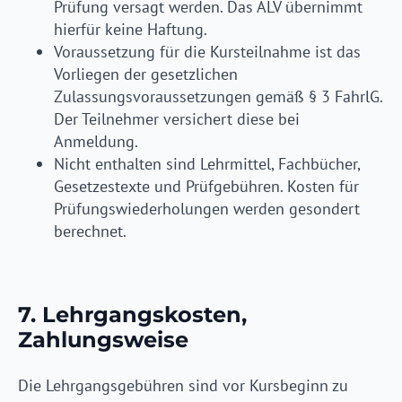
Prüfung versagt werden. Das ALV übernimmt
hierfür keine Haftung.
Voraussetzung für die Kursteilnahme ist das
Vorliegen der gesetzlichen
Zulassungsvoraussetzungen gemäß § 3 FahrlG.
Der Teilnehmer versichert diese bei
Anmeldung.
Nicht enthalten sind Lehrmittel, Fachbücher,
Gesetzestexte und Prüfgebühren. Kosten für
Prüfungswiederholungen werden gesondert
berechnet.
7. Lehrgangskosten,
Zahlungsweise
Die Lehrgangsgebühren sind vor Kursbeginn zu