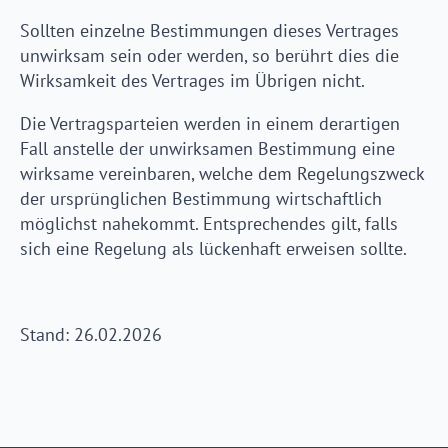
Sollten einzelne Bestimmungen dieses Vertrages
unwirksam sein oder werden, so berührt dies die
Wirksamkeit des Vertrages im Übrigen nicht.
Die Vertragsparteien werden in einem derartigen
Fall anstelle der unwirksamen Bestimmung eine
wirksame vereinbaren, welche dem Regelungszweck
der ursprünglichen Bestimmung wirtschaftlich
möglichst nahekommt. Entsprechendes gilt, falls
sich eine Regelung als lückenhaft erweisen sollte.
Stand: 26.02.2026