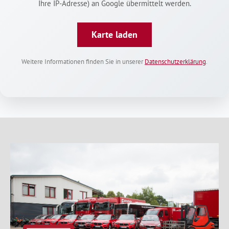
Ihre IP-Adresse) an Google übermittelt werden.
Karte laden
Weitere Informationen finden Sie in unserer
Datenschutzerklärung
.