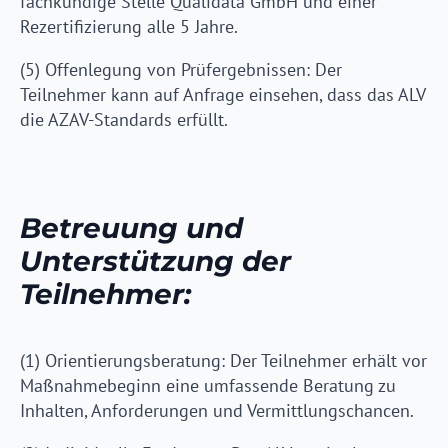
fachkundige Stelle Qualidata GmbH und einer
Rezertifizierung alle 5 Jahre.
(5) Offenlegung von Prüfergebnissen: Der
Teilnehmer kann auf Anfrage einsehen, dass das ALV
die AZAV-Standards erfüllt.
Betreuung und
Unterstützung der
Teilnehmer:
(1) Orientierungsberatung: Der Teilnehmer erhält vor
Maßnahmebeginn eine umfassende Beratung zu
Inhalten, Anforderungen und Vermittlungschancen.