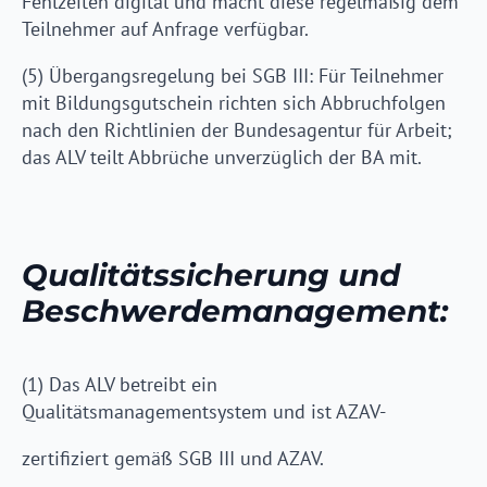
Fehlzeiten digital und macht diese regelmäßig dem
Teilnehmer auf Anfrage verfügbar.
(5) Übergangsregelung bei SGB III: Für Teilnehmer
mit Bildungsgutschein richten sich Abbruchfolgen
nach den Richtlinien der Bundesagentur für Arbeit;
das ALV teilt Abbrüche unverzüglich der BA mit.
Qualitätssicherung und
Beschwerdemanagement:
(1) Das ALV betreibt ein
Qualitätsmanagementsystem und ist AZAV-
zertifiziert gemäß SGB III und AZAV.