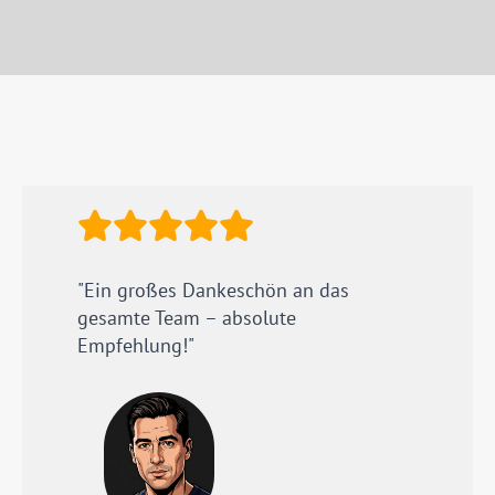
"Ein großes Dankeschön an das
gesamte Team – absolute
Empfehlung!"