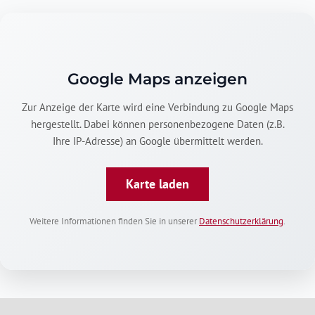
Google Maps anzeigen
Zur Anzeige der Karte wird eine Verbindung zu Google Maps
hergestellt. Dabei können personenbezogene Daten (z.B.
Ihre IP-Adresse) an Google übermittelt werden.
Karte laden
Weitere Informationen finden Sie in unserer
Datenschutzerklärung
.