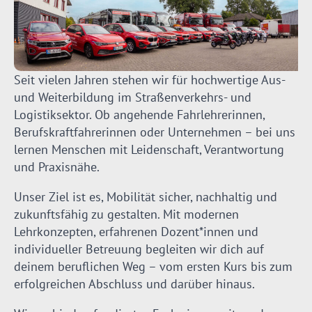
Seit vielen Jahren stehen wir für hochwertige Aus-
und Weiterbildung im Straßenverkehrs- und
Logistiksektor. Ob angehende Fahrlehrerinnen,
Berufskraftfahrerinnen oder Unternehmen – bei uns
lernen Menschen mit Leidenschaft, Verantwortung
und Praxisnähe.
Unser Ziel ist es, Mobilität sicher, nachhaltig und
zukunftsfähig zu gestalten. Mit modernen
Lehrkonzepten, erfahrenen Dozent*innen und
individueller Betreuung begleiten wir dich auf
deinem beruflichen Weg – vom ersten Kurs bis zum
erfolgreichen Abschluss und darüber hinaus.