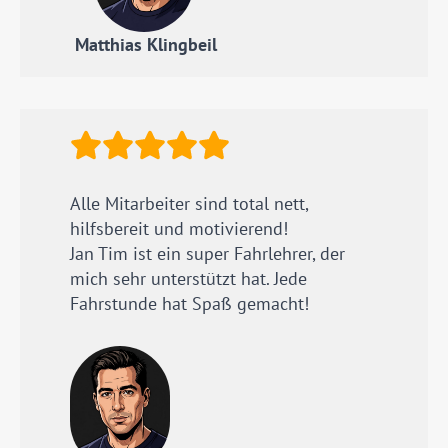
Matthias Klingbeil
Alle Mitarbeiter sind total nett,
hilfsbereit und motivierend!
Jan Tim ist ein super Fahrlehrer, der
mich sehr unterstützt hat. Jede
Fahrstunde hat Spaß gemacht!