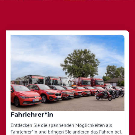
Fahrlehrer*in
Entdecken Sie die spannenden Möglichkeiten als
Fahrlehrer*in und bringen Sie anderen das Fahren bei.