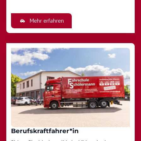
Mehr erfahren
Berufskraftfahrer*in