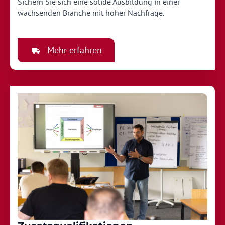
Sichern Sie sich eine solide Ausbildung in einer
wachsenden Branche mit hoher Nachfrage.
Mehr erfahren