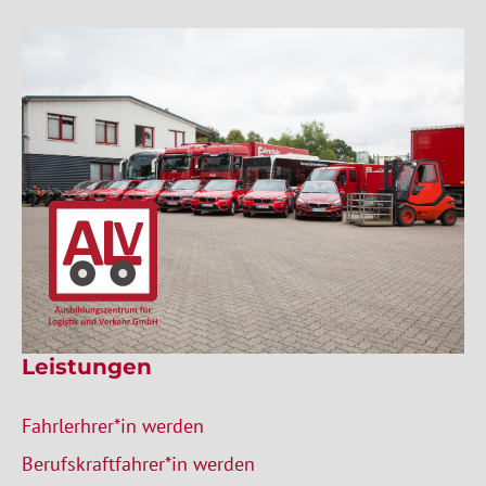
Leistungen
Fahrlerhrer*in werden
Berufskraftfahrer*in werden