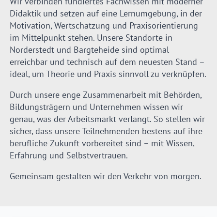
Wir verbinden fundiertes Fachwissen mit moderner
Didaktik und setzen auf eine Lernumgebung, in der
Motivation, Wertschätzung und Praxisorientierung
im Mittelpunkt stehen. Unsere Standorte in
Norderstedt und Bargteheide sind optimal
erreichbar und technisch auf dem neuesten Stand –
ideal, um Theorie und Praxis sinnvoll zu verknüpfen.
Durch unsere enge Zusammenarbeit mit Behörden,
Bildungsträgern und Unternehmen wissen wir
genau, was der Arbeitsmarkt verlangt. So stellen wir
sicher, dass unsere Teilnehmenden bestens auf ihre
berufliche Zukunft vorbereitet sind – mit Wissen,
Erfahrung und Selbstvertrauen.
Gemeinsam gestalten wir den Verkehr von morgen.