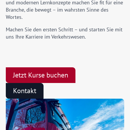
und modernen Lernkonzepte machen Sie fit für eine
Branche, die bewegt – im wahrsten Sinne des
Wortes.
Machen Sie den ersten Schritt – und starten Sie mit
uns Ihre Karriere im Verkehrswesen.
Jetzt Kurse buchen
Kontakt