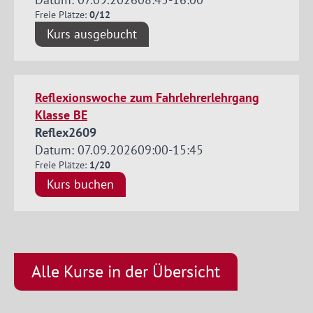
Freie Plätze:
0/12
Kurs ausgebucht
Reflexionswoche zum Fahrlehrerlehrgang
Klasse BE
Reflex2609
Datum: 07.09.2026
09:00
-
15:45
Freie Plätze:
1/20
Kurs buchen
Alle Kurse in der Übersicht