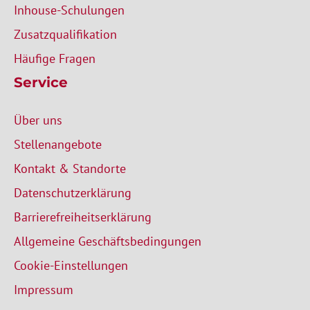
Inhouse-Schulungen
Zusatzqualifikation
Häufige Fragen
Service
Über uns
Stellenangebote
Kontakt & Standorte
Datenschutzerklärung
Barrierefreiheitserklärung
Allgemeine Geschäftsbedingungen
Cookie-Einstellungen
Impressum