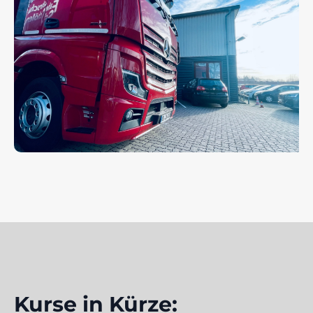
Kurse in Kürze: