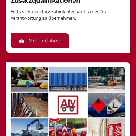
Zusatzqualifikationen
Verbessern Sie Ihre Fähigkeiten und lernen Sie
Verantwortung zu übernehmen.
Mehr erfahren