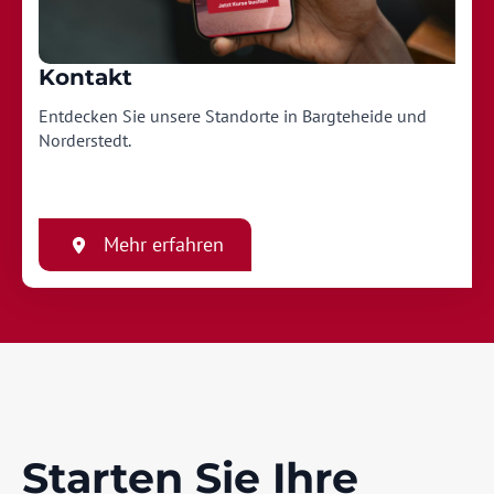
Kontakt
Entdecken Sie unsere Standorte in Bargteheide und
Norderstedt.
Mehr erfahren
Starten Sie Ihre