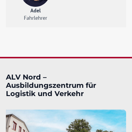
Adel
Fahrlehrer
ALV Nord –
Ausbildungszentrum für
Logistik und Verkehr