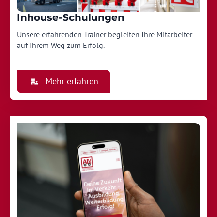
Inhouse-Schulungen
Unsere erfahrenden Trainer begleiten Ihre Mitarbeiter
auf Ihrem Weg zum Erfolg.
Mehr erfahren