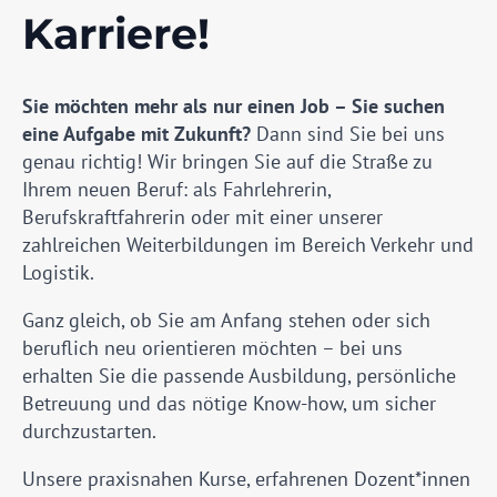
Karriere!
Sie möchten mehr als nur einen Job – Sie suchen
eine Aufgabe mit Zukunft?
Dann sind Sie bei uns
genau richtig! Wir bringen Sie auf die Straße zu
Ihrem neuen Beruf: als Fahrlehrerin,
Berufskraftfahrerin oder mit einer unserer
zahlreichen Weiterbildungen im Bereich Verkehr und
Logistik.
Ganz gleich, ob Sie am Anfang stehen oder sich
beruflich neu orientieren möchten – bei uns
erhalten Sie die passende Ausbildung, persönliche
Betreuung und das nötige Know-how, um sicher
durchzustarten.
Unsere praxisnahen Kurse, erfahrenen Dozent*innen