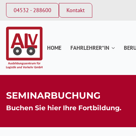
04532 - 288600
Kontakt
HOME
FAHRLEHRER*IN
BERU
SEMINARBUCHUNG
Buchen Sie hier Ihre Fortbildung.