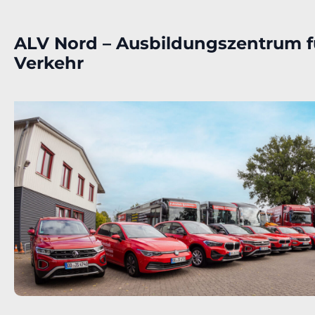
ALV Nord – Ausbildungszentrum f
Verkehr