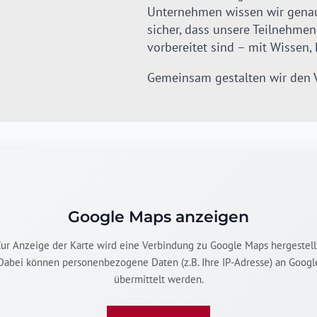
Unternehmen wissen wir genau,
sicher, dass unsere Teilnehmen
vorbereitet sind – mit Wissen,
Gemeinsam gestalten wir den 
Google Maps anzeigen
ur Anzeige der Karte wird eine Verbindung zu Google Maps hergestell
Dabei können personenbezogene Daten (z.B. Ihre IP-Adresse) an Googl
übermittelt werden.