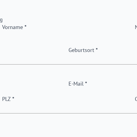
g
Vorname
*
Geburtsort
*
E-Mail
*
PLZ
*