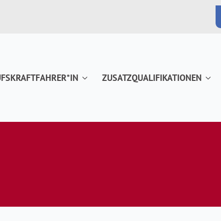
FSKRAFTFAHRER*IN
ZUSATZQUALIFIKATIONEN