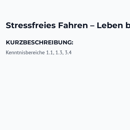
Stressfreies Fahren – Leben
KURZBESCHREIBUNG:
Kenntnisbereiche 1.1, 1.3, 3.4