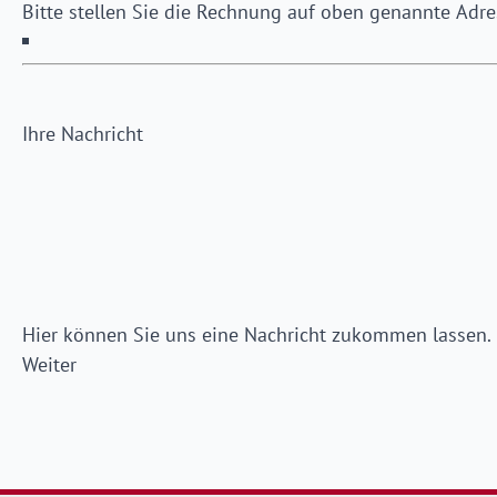
Ihre Nachricht
Hier können Sie uns eine Nachricht zukommen lassen.
Weiter