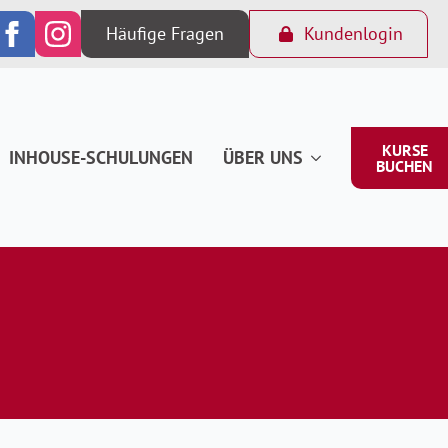
Häufige Fragen
Kundenlogin
KURSE
INHOUSE-SCHULUNGEN
ÜBER UNS
BUCHEN