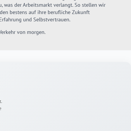
 was der Arbeitsmarkt verlangt. So stellen wir
den bestens auf ihre berufliche Zukunft
 Erfahrung und Selbstvertrauen.
Verkehr von morgen.
t.
e