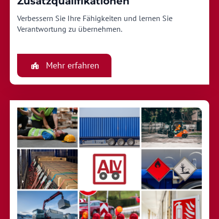
Zusatzqualifikationen
Verbessern Sie Ihre Fähigkeiten und lernen Sie
Verantwortung zu übernehmen.
Mehr erfahren