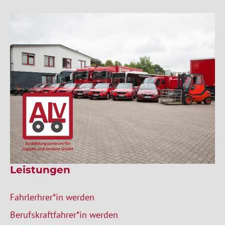
Leistungen
Fahrlerhrer*in werden
Berufskraftfahrer*in werden