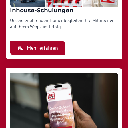
Inhouse-Schulungen
Unsere erfahrenden Trainer begleiten Ihre Mitarbeiter
auf Ihrem Weg zum Erfolg.
Mehr erfahren