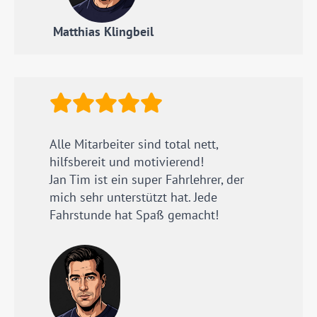
Matthias Klingbeil
Alle Mitarbeiter sind total nett,
hilfsbereit und motivierend!
Jan Tim ist ein super Fahrlehrer, der
mich sehr unterstützt hat. Jede
Fahrstunde hat Spaß gemacht!