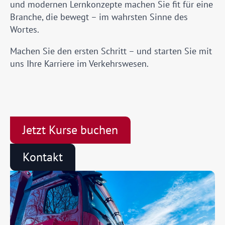
und modernen Lernkonzepte machen Sie fit für eine
Branche, die bewegt – im wahrsten Sinne des
Wortes.
Machen Sie den ersten Schritt – und starten Sie mit
uns Ihre Karriere im Verkehrswesen.
Jetzt Kurse buchen
Kontakt