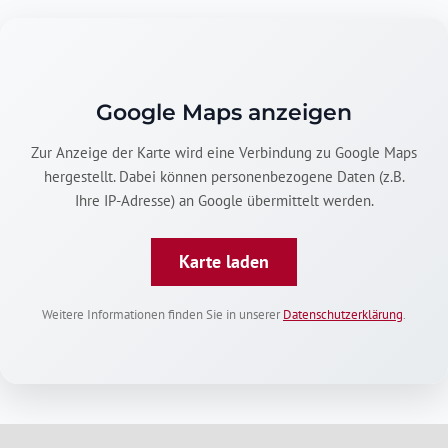
Google Maps anzeigen
Zur Anzeige der Karte wird eine Verbindung zu Google Maps
hergestellt. Dabei können personenbezogene Daten (z.B.
Ihre IP-Adresse) an Google übermittelt werden.
Karte laden
Weitere Informationen finden Sie in unserer
Datenschutzerklärung
.