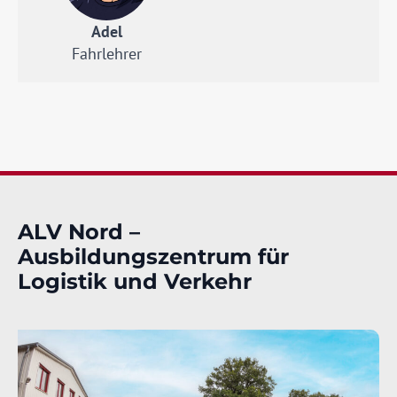
Adel
Fahrlehrer
ALV Nord –
Ausbildungszentrum für
Logistik und Verkehr