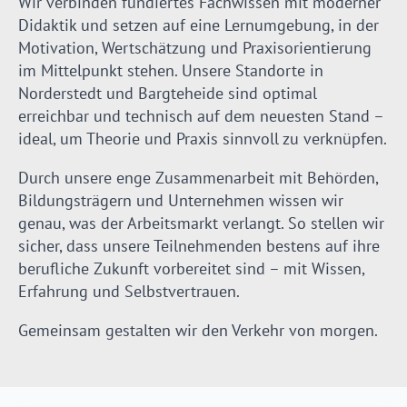
Wir verbinden fundiertes Fachwissen mit moderner
Didaktik und setzen auf eine Lernumgebung, in der
Motivation, Wertschätzung und Praxisorientierung
im Mittelpunkt stehen. Unsere Standorte in
Norderstedt und Bargteheide sind optimal
erreichbar und technisch auf dem neuesten Stand –
ideal, um Theorie und Praxis sinnvoll zu verknüpfen.
Durch unsere enge Zusammenarbeit mit Behörden,
Bildungsträgern und Unternehmen wissen wir
genau, was der Arbeitsmarkt verlangt. So stellen wir
sicher, dass unsere Teilnehmenden bestens auf ihre
berufliche Zukunft vorbereitet sind – mit Wissen,
Erfahrung und Selbstvertrauen.
Gemeinsam gestalten wir den Verkehr von morgen.