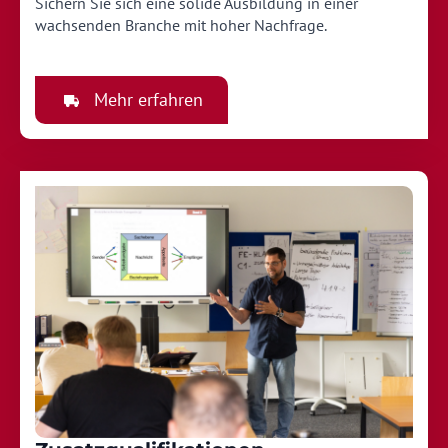
Sichern Sie sich eine solide Ausbildung in einer
wachsenden Branche mit hoher Nachfrage.
Mehr erfahren