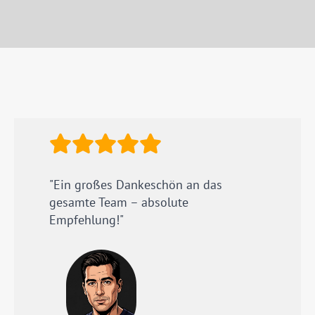
"Ein großes Dankeschön an das
gesamte Team – absolute
Empfehlung!"