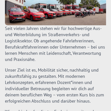
Seit vielen Jahren stehen wir für hochwertige Aus-
und Weiterbildung im Straßenverkehrs- und
Logistiksektor. Ob angehende Fahrlehrerinnen,
Berufskraftfahrerinnen oder Unternehmen – bei uns
lernen Menschen mit Leidenschaft, Verantwortung
und Praxisnähe.
Unser Ziel ist es, Mobilität sicher, nachhaltig und
zukunftsfähig zu gestalten. Mit modernen
Lehrkonzepten, erfahrenen Dozent*innen und
individueller Betreuung begleiten wir dich auf
deinem beruflichen Weg – vom ersten Kurs bis zum
erfolgreichen Abschluss und darüber hinaus.