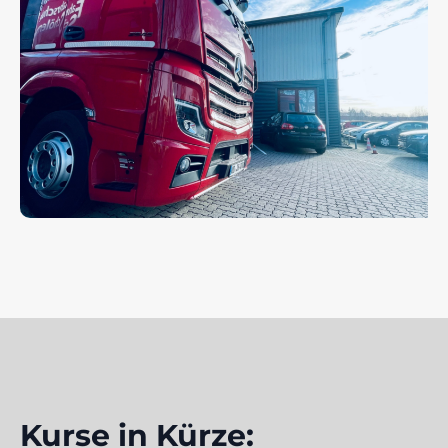
Kurse in Kürze: