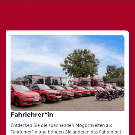
Fahrlehrer*in
Entdecken Sie die spannenden Möglichkeiten als
Fahrlehrer*in und bringen Sie anderen das Fahren bei.