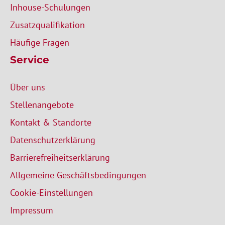
Inhouse-Schulungen
Zusatzqualifikation
Häufige Fragen
Service
Über uns
Stellenangebote
Kontakt & Standorte
Datenschutzerklärung
Barrierefreiheitserklärung
Allgemeine Geschäftsbedingungen
Cookie-Einstellungen
Impressum