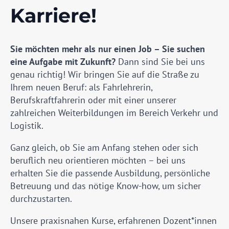
Karriere!
Sie möchten mehr als nur einen Job – Sie suchen
eine Aufgabe mit Zukunft?
Dann sind Sie bei uns
genau richtig! Wir bringen Sie auf die Straße zu
Ihrem neuen Beruf: als Fahrlehrerin,
Berufskraftfahrerin oder mit einer unserer
zahlreichen Weiterbildungen im Bereich Verkehr und
Logistik.
Ganz gleich, ob Sie am Anfang stehen oder sich
beruflich neu orientieren möchten – bei uns
erhalten Sie die passende Ausbildung, persönliche
Betreuung und das nötige Know-how, um sicher
durchzustarten.
Unsere praxisnahen Kurse, erfahrenen Dozent*innen