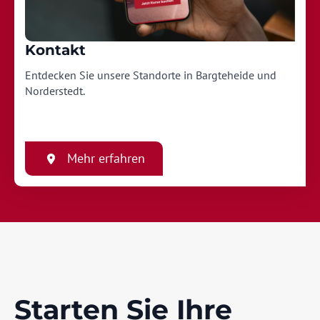
Kontakt
Entdecken Sie unsere Standorte in Bargteheide und
Norderstedt.
Mehr erfahren
Starten Sie Ihre