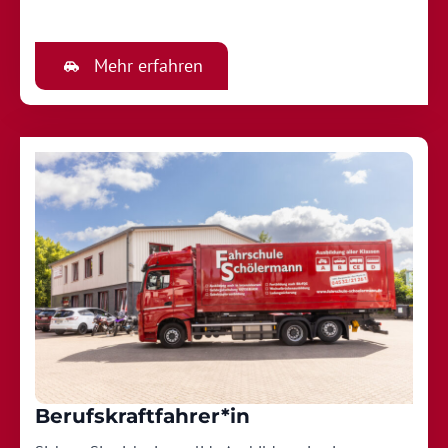
Mehr erfahren
Berufskraftfahrer*in