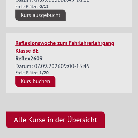
Freie Plätze:
0/12
Kurs ausgebucht
Reflexionswoche zum Fahrlehrerlehrgang
Klasse BE
Reflex2609
Datum: 07.09.2026
09:00
-
15:45
Freie Plätze:
1/20
Kurs buchen
Alle Kurse in der Übersicht