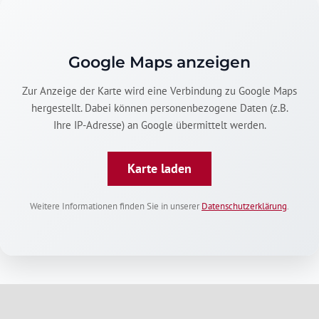
Google Maps anzeigen
Zur Anzeige der Karte wird eine Verbindung zu Google Maps
hergestellt. Dabei können personenbezogene Daten (z.B.
Ihre IP-Adresse) an Google übermittelt werden.
Karte laden
Weitere Informationen finden Sie in unserer
Datenschutzerklärung
.