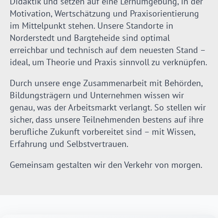
Didaktik und setzen auf eine Lernumgebung, in der
Motivation, Wertschätzung und Praxisorientierung
im Mittelpunkt stehen. Unsere Standorte in
Norderstedt und Bargteheide sind optimal
erreichbar und technisch auf dem neuesten Stand –
ideal, um Theorie und Praxis sinnvoll zu verknüpfen.
Durch unsere enge Zusammenarbeit mit Behörden,
Bildungsträgern und Unternehmen wissen wir
genau, was der Arbeitsmarkt verlangt. So stellen wir
sicher, dass unsere Teilnehmenden bestens auf ihre
berufliche Zukunft vorbereitet sind – mit Wissen,
Erfahrung und Selbstvertrauen.
Gemeinsam gestalten wir den Verkehr von morgen.