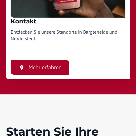
Kontakt
Entdecken Sie unsere Standorte in Bargteheide und
Norderstedt.
Mehr erfahren
Starten Sie Ihre