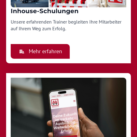
Inhouse-Schulungen
Unsere erfahrenden Trainer begleiten Ihre Mitarbeiter
auf Ihrem Weg zum Erfolg.
Mehr erfahren