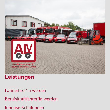
Leistungen
Fahrlerhrer*in werden
Berufskraftfahrer*in werden
Inhouse-Schulungen