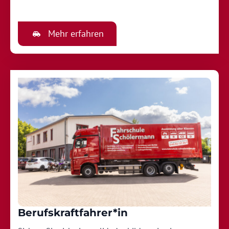
Mehr erfahren
Berufskraftfahrer*in