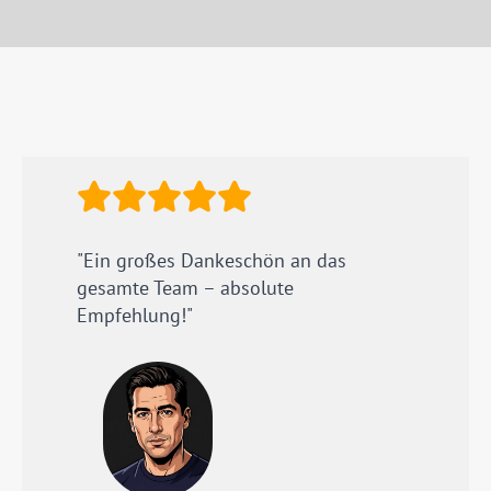
"Ein großes Dankeschön an das
gesamte Team – absolute
Empfehlung!"