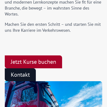
und modernen Lernkonzepte machen Sie fit für eine
Branche, die bewegt – im wahrsten Sinne des
Wortes.
Machen Sie den ersten Schritt – und starten Sie mit
uns Ihre Karriere im Verkehrswesen.
Jetzt Kurse buchen
Kontakt