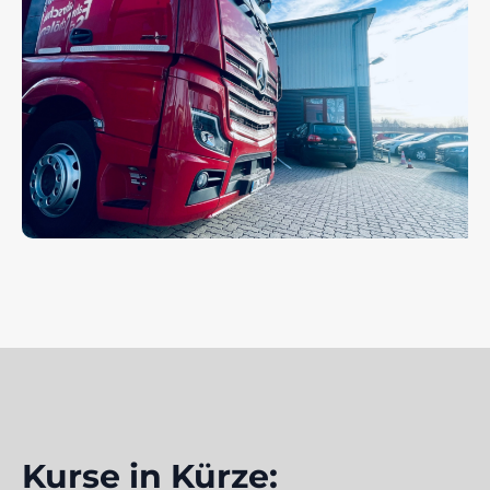
Kurse in Kürze: