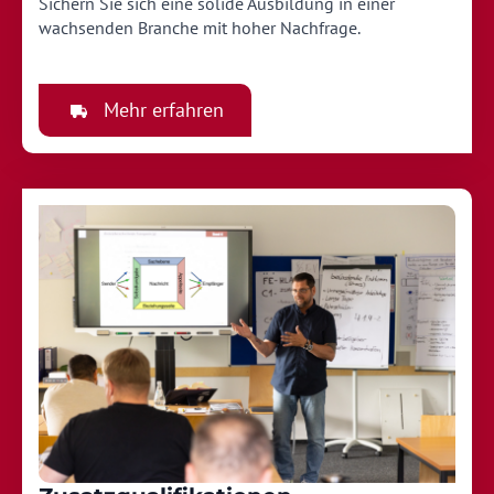
Sichern Sie sich eine solide Ausbildung in einer
wachsenden Branche mit hoher Nachfrage.
Mehr erfahren