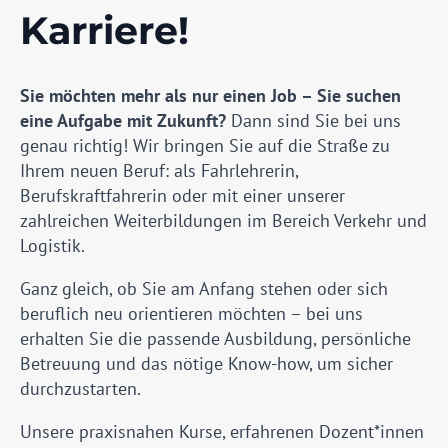
Karriere!
Sie möchten mehr als nur einen Job – Sie suchen
eine Aufgabe mit Zukunft?
Dann sind Sie bei uns
genau richtig! Wir bringen Sie auf die Straße zu
Ihrem neuen Beruf: als Fahrlehrerin,
Berufskraftfahrerin oder mit einer unserer
zahlreichen Weiterbildungen im Bereich Verkehr und
Logistik.
Ganz gleich, ob Sie am Anfang stehen oder sich
beruflich neu orientieren möchten – bei uns
erhalten Sie die passende Ausbildung, persönliche
Betreuung und das nötige Know-how, um sicher
durchzustarten.
Unsere praxisnahen Kurse, erfahrenen Dozent*innen