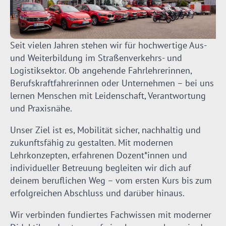
Seit vielen Jahren stehen wir für hochwertige Aus-
und Weiterbildung im Straßenverkehrs- und
Logistiksektor. Ob angehende Fahrlehrerinnen,
Berufskraftfahrerinnen oder Unternehmen – bei uns
lernen Menschen mit Leidenschaft, Verantwortung
und Praxisnähe.
Unser Ziel ist es, Mobilität sicher, nachhaltig und
zukunftsfähig zu gestalten. Mit modernen
Lehrkonzepten, erfahrenen Dozent*innen und
individueller Betreuung begleiten wir dich auf
deinem beruflichen Weg – vom ersten Kurs bis zum
erfolgreichen Abschluss und darüber hinaus.
Wir verbinden fundiertes Fachwissen mit moderner