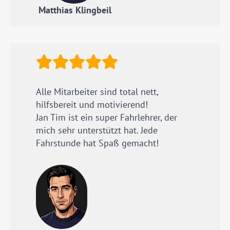
Matthias Klingbeil
Alle Mitarbeiter sind total nett,
hilfsbereit und motivierend!
Jan Tim ist ein super Fahrlehrer, der
mich sehr unterstützt hat. Jede
Fahrstunde hat Spaß gemacht!