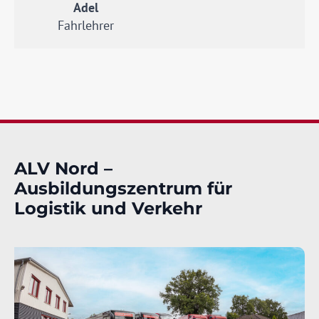
Adel
Fahrlehrer
ALV Nord –
Ausbildungszentrum für
Logistik und Verkehr