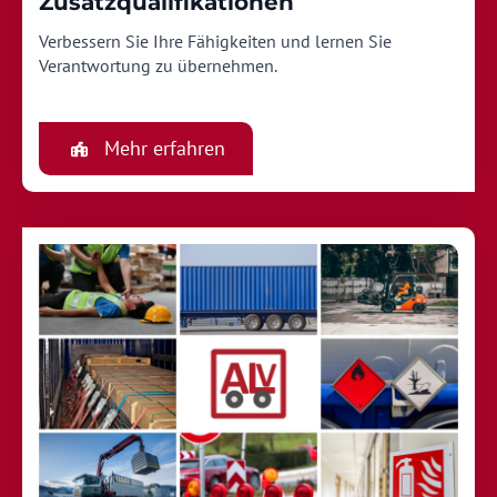
Zusatzqualifikationen
Verbessern Sie Ihre Fähigkeiten und lernen Sie
Verantwortung zu übernehmen.
Mehr erfahren