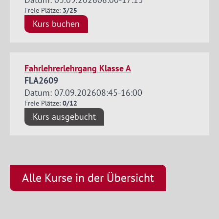
Freie Plätze:
3/25
Kurs buchen
Fahrlehrerlehrgang Klasse A
FLA2609
Datum: 07.09.2026
08:45
-
16:00
Freie Plätze:
0/12
Kurs ausgebucht
Alle Kurse in der Übersicht