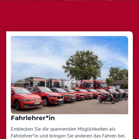
Fahrlehrer*in
Entdecken Sie die spannenden Möglichkeiten als
Fahrlehrer*in und bringen Sie anderen das Fahren bei.