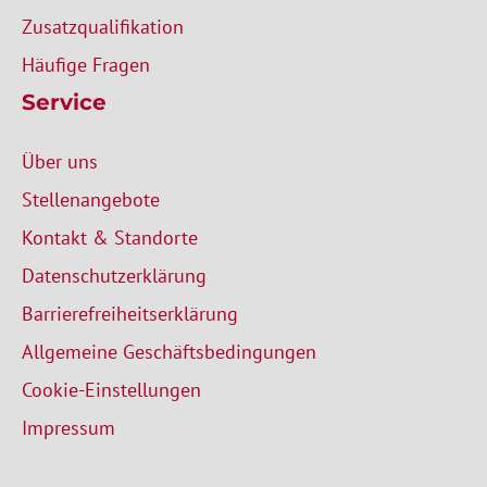
Zusatzqualifikation
Häufige Fragen
Service
Über uns
Stellenangebote
Kontakt & Standorte
Datenschutzerklärung
Barrierefreiheitserklärung
Allgemeine Geschäftsbedingungen
Cookie-Einstellungen
Impressum