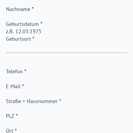
Nachname
*
Geburtsdatum
*
Geburtsort
*
Telefon
*
E-Mail
*
Straße + Hausnummer
*
PLZ
*
Ort
*