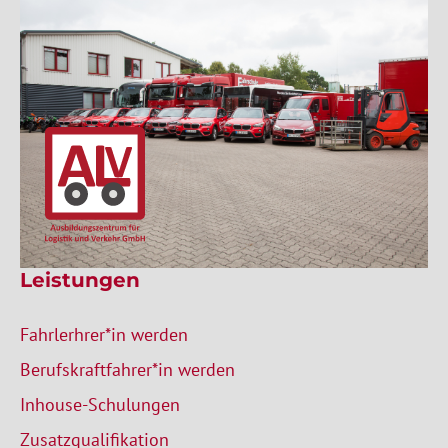
Leistungen
Fahrlerhrer*in werden
Berufskraftfahrer*in werden
Inhouse-Schulungen
Zusatzqualifikation