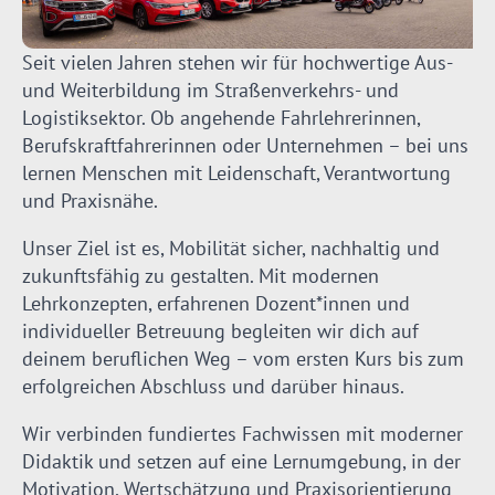
Seit vielen Jahren stehen wir für hochwertige Aus-
und Weiterbildung im Straßenverkehrs- und
Logistiksektor. Ob angehende Fahrlehrerinnen,
Berufskraftfahrerinnen oder Unternehmen – bei uns
lernen Menschen mit Leidenschaft, Verantwortung
und Praxisnähe.
Unser Ziel ist es, Mobilität sicher, nachhaltig und
zukunftsfähig zu gestalten. Mit modernen
Lehrkonzepten, erfahrenen Dozent*innen und
individueller Betreuung begleiten wir dich auf
deinem beruflichen Weg – vom ersten Kurs bis zum
erfolgreichen Abschluss und darüber hinaus.
Wir verbinden fundiertes Fachwissen mit moderner
Didaktik und setzen auf eine Lernumgebung, in der
Motivation, Wertschätzung und Praxisorientierung