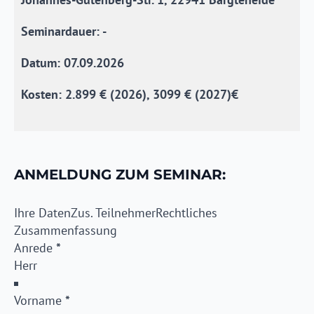
Seminardauer: -
Datum: 07.09.2026
Kosten: 2.899 € (2026), 3099 € (2027)€
ANMELDUNG ZUM SEMINAR:
Ihre Daten
Zus. Teilnehmer
Rechtliches
Zusammenfassung
Anrede
*
Vorname
*