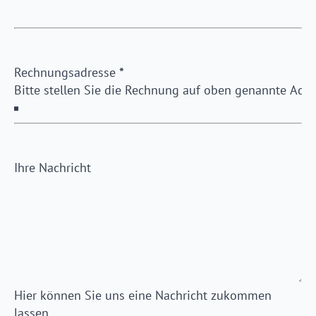
Rechnungsadresse
*
Ihre Nachricht
Hier können Sie uns eine Nachricht zukommen
lassen.