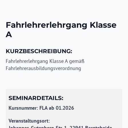
Fahrlehrerlehrgang Klasse
A
KURZBESCHREIBUNG:
Fahrlehrerlehrgang Klasse A gemäß
Fahrlehrerausbildungsverordnung
SEMINARDETAILS:
Kursnummer: FLA ab 01.2026
Veranstaltungsort:
Johannes-Gutenberg-Str. 1, 22941 Bargteheide