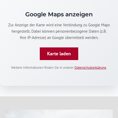
Google Maps anzeigen
Zur Anzeige der Karte wird eine Verbindung zu Google Maps
hergestellt. Dabei können personenbezogene Daten (z.B.
Ihre IP-Adresse) an Google übermittelt werden.
Karte laden
Weitere Informationen finden Sie in unserer
Datenschutzerklärung
.