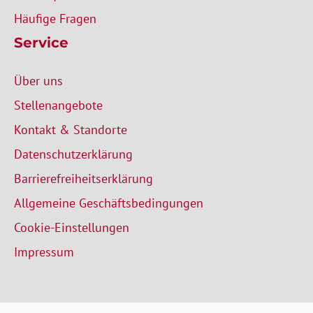
Häufige Fragen
Service
Über uns
Stellenangebote
Kontakt & Standorte
Datenschutzerklärung
Barrierefreiheitserklärung
Allgemeine Geschäftsbedingungen
Cookie-Einstellungen
Impressum