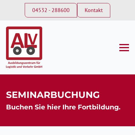
04532 - 288600
Kontakt
SEMINARBUCHUNG
Buchen Sie hier Ihre Fortbildung.