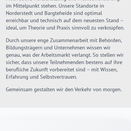
im Mittelpunkt stehen. Unsere Standorte in
Norderstedt und Bargteheide sind optimal
erreichbar und technisch auf dem neuesten Stand –
ideal, um Theorie und Praxis sinnvoll zu verknüpfen.
Durch unsere enge Zusammenarbeit mit Behörden,
Bildungsträgern und Unternehmen wissen wir
genau, was der Arbeitsmarkt verlangt. So stellen wir
sicher, dass unsere Teilnehmenden bestens auf ihre
berufliche Zukunft vorbereitet sind – mit Wissen,
Erfahrung und Selbstvertrauen.
Gemeinsam gestalten wir den Verkehr von morgen.