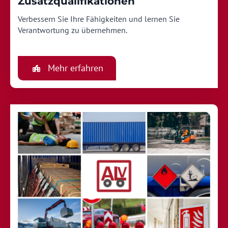
Zusatzqualifikationen
Verbessern Sie Ihre Fähigkeiten und lernen Sie
Verantwortung zu übernehmen.
Mehr erfahren