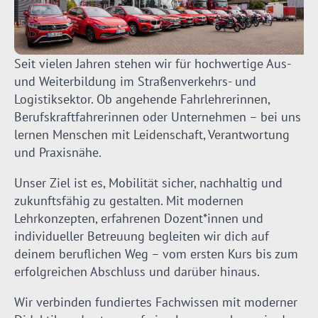
Seit vielen Jahren stehen wir für hochwertige Aus-
und Weiterbildung im Straßenverkehrs- und
Logistiksektor. Ob angehende Fahrlehrerinnen,
Berufskraftfahrerinnen oder Unternehmen – bei uns
lernen Menschen mit Leidenschaft, Verantwortung
und Praxisnähe.
Unser Ziel ist es, Mobilität sicher, nachhaltig und
zukunftsfähig zu gestalten. Mit modernen
Lehrkonzepten, erfahrenen Dozent*innen und
individueller Betreuung begleiten wir dich auf
deinem beruflichen Weg – vom ersten Kurs bis zum
erfolgreichen Abschluss und darüber hinaus.
Wir verbinden fundiertes Fachwissen mit moderner