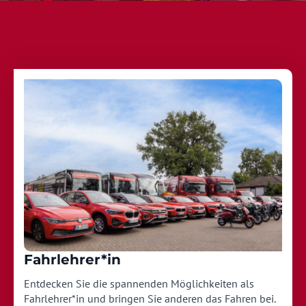
Fahrlehrer*in
Entdecken Sie die spannenden Möglichkeiten als
Fahrlehrer*in und bringen Sie anderen das Fahren bei.