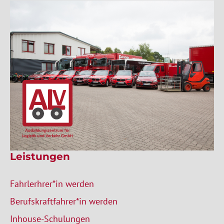
Leistungen
Fahrlerhrer*in werden
Berufskraftfahrer*in werden
Inhouse-Schulungen