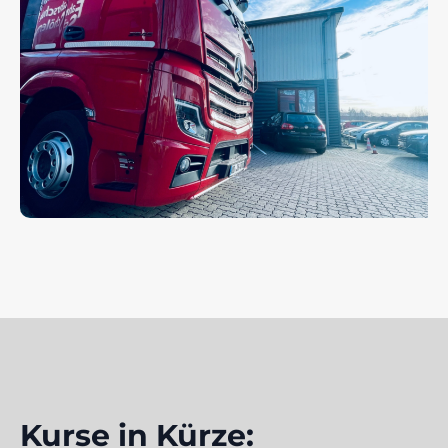
Kurse in Kürze: