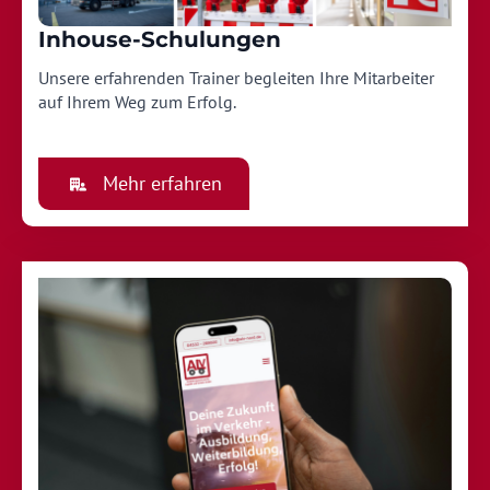
Inhouse-Schulungen
Unsere erfahrenden Trainer begleiten Ihre Mitarbeiter
auf Ihrem Weg zum Erfolg.
Mehr erfahren