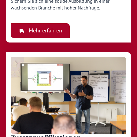
Sichern Sie sich eine solide Ausbildung in einer
wachsenden Branche mit hoher Nachfrage.
Mehr erfahren