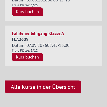
Freie Plätze:
3/25
Kurs buchen
Fahrlehrerlehrgang Klasse A
FLA2609
Datum: 07.09.2026
08:45
-
16:00
Freie Plätze:
2/12
Kurs buchen
Alle Kurse in der Übersicht