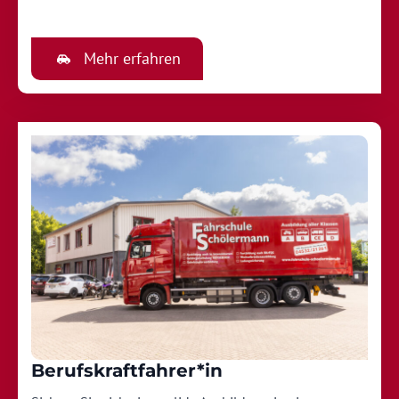
Mehr erfahren
Berufskraftfahrer*in