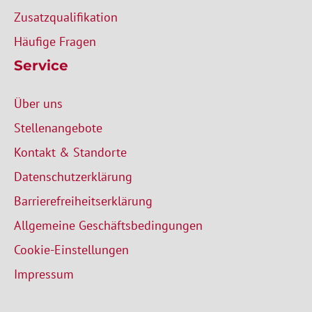
Zusatzqualifikation
Häufige Fragen
Service
Über uns
Stellenangebote
Kontakt & Standorte
Datenschutzerklärung
Barrierefreiheitserklärung
Allgemeine Geschäftsbedingungen
Cookie-Einstellungen
Impressum