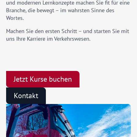
und modernen Lernkonzepte machen Sie fit für eine
Branche, die bewegt – im wahrsten Sinne des
Wortes.
Machen Sie den ersten Schritt – und starten Sie mit
uns Ihre Karriere im Verkehrswesen.
Jetzt Kurse buchen
Kontakt