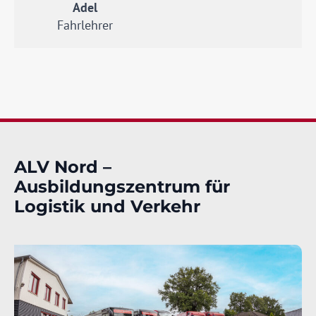
Adel
Fahrlehrer
ALV Nord –
Ausbildungszentrum für
Logistik und Verkehr