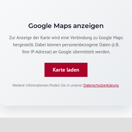
Google Maps anzeigen
Zur Anzeige der Karte wird eine Verbindung zu Google Maps
hergestellt. Dabei können personenbezogene Daten (z.B.
Ihre IP-Adresse) an Google übermittelt werden.
Karte laden
Weitere Informationen finden Sie in unserer
Datenschutzerklärung
.