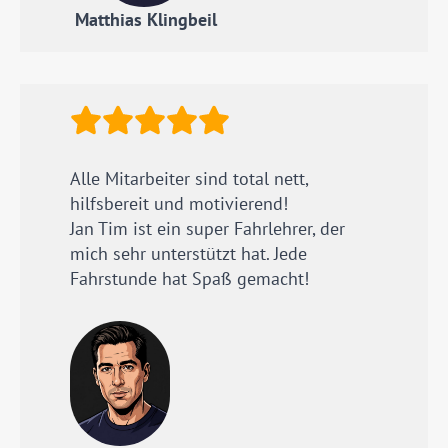
Matthias Klingbeil
Alle Mitarbeiter sind total nett,
hilfsbereit und motivierend!
Jan Tim ist ein super Fahrlehrer, der
mich sehr unterstützt hat. Jede
Fahrstunde hat Spaß gemacht!