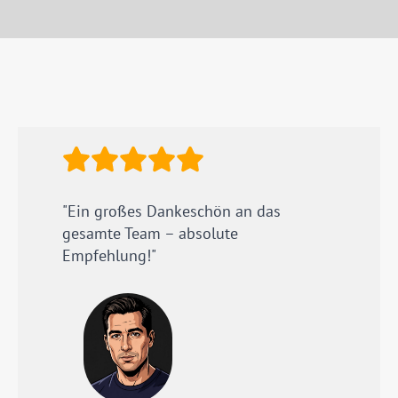
"Ein großes Dankeschön an das
gesamte Team – absolute
Empfehlung!"