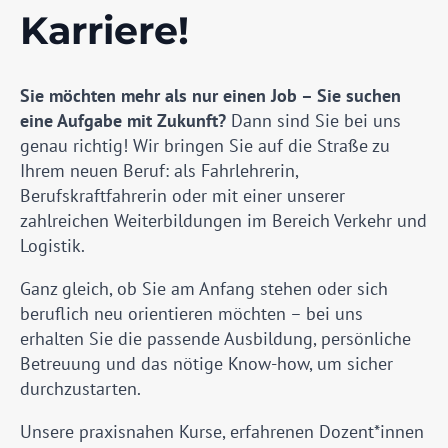
Karriere!
Sie möchten mehr als nur einen Job – Sie suchen
eine Aufgabe mit Zukunft?
Dann sind Sie bei uns
genau richtig! Wir bringen Sie auf die Straße zu
Ihrem neuen Beruf: als Fahrlehrerin,
Berufskraftfahrerin oder mit einer unserer
zahlreichen Weiterbildungen im Bereich Verkehr und
Logistik.
Ganz gleich, ob Sie am Anfang stehen oder sich
beruflich neu orientieren möchten – bei uns
erhalten Sie die passende Ausbildung, persönliche
Betreuung und das nötige Know-how, um sicher
durchzustarten.
Unsere praxisnahen Kurse, erfahrenen Dozent*innen