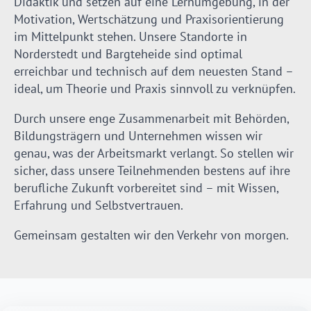
Didaktik und setzen auf eine Lernumgebung, in der
Motivation, Wertschätzung und Praxisorientierung
im Mittelpunkt stehen. Unsere Standorte in
Norderstedt und Bargteheide sind optimal
erreichbar und technisch auf dem neuesten Stand –
ideal, um Theorie und Praxis sinnvoll zu verknüpfen.
Durch unsere enge Zusammenarbeit mit Behörden,
Bildungsträgern und Unternehmen wissen wir
genau, was der Arbeitsmarkt verlangt. So stellen wir
sicher, dass unsere Teilnehmenden bestens auf ihre
berufliche Zukunft vorbereitet sind – mit Wissen,
Erfahrung und Selbstvertrauen.
Gemeinsam gestalten wir den Verkehr von morgen.