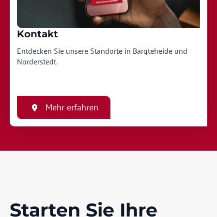
Kontakt
Entdecken Sie unsere Standorte in Bargteheide und
Norderstedt.
Mehr erfahren
Starten Sie Ihre