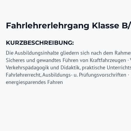
Fahrlehrerlehrgang Klasse B
KURZBESCHREIBUNG:
Die Ausbildungsinhalte gliedern sich nach dem Rahmen
Sicheres und gewandtes Führen von Kraftfahrzeugen · 
Verkehrspädagogik und Didaktik, praktische Unterrich
Fahrlehrerrecht, Ausbildungs- u. Prüfungsvorschriften
energiesparendes Fahren