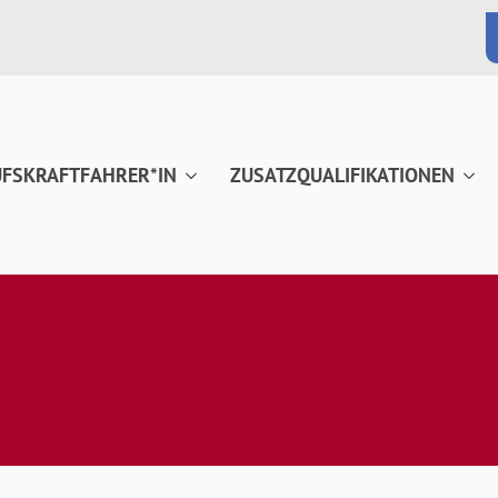
FSKRAFTFAHRER*IN
ZUSATZQUALIFIKATIONEN