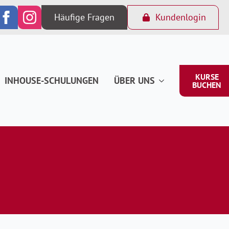
Häufige Fragen
Kundenlogin
KURSE
INHOUSE-SCHULUNGEN
ÜBER UNS
BUCHEN