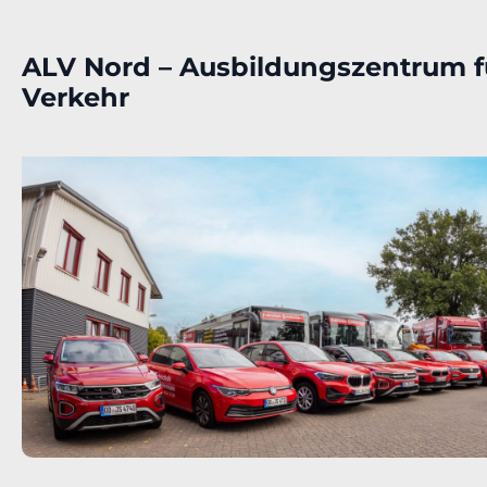
ALV Nord – Ausbildungszentrum f
Verkehr