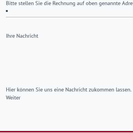
Ihre Nachricht
Hier können Sie uns eine Nachricht zukommen lassen.
Weiter