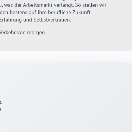
 was der Arbeitsmarkt verlangt. So stellen wir
den bestens auf ihre berufliche Zukunft
 Erfahrung und Selbstvertrauen.
Verkehr von morgen.
t.
e