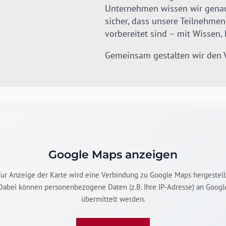
Unternehmen wissen wir genau,
sicher, dass unsere Teilnehmen
vorbereitet sind – mit Wissen,
Gemeinsam gestalten wir den 
Google Maps anzeigen
ur Anzeige der Karte wird eine Verbindung zu Google Maps hergestell
Dabei können personenbezogene Daten (z.B. Ihre IP-Adresse) an Googl
übermittelt werden.