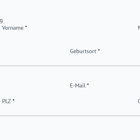
g
Vorname
*
Geburtsort
*
E-Mail
*
PLZ
*