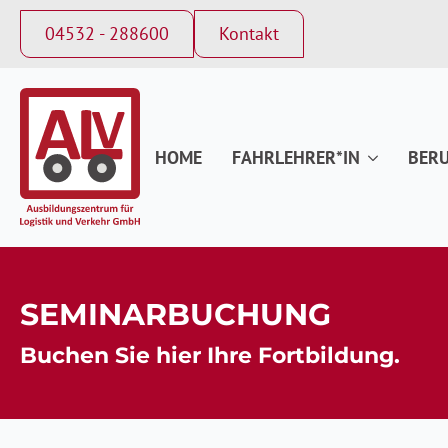
04532 - 288600
Kontakt
HOME
FAHRLEHRER*IN
BERU
SEMINARBUCHUNG
Buchen Sie hier Ihre Fortbildung.